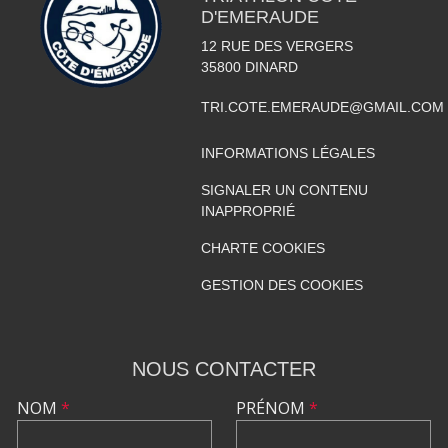
D'EMERAUDE
12 RUE DES VERGERS
35800
DINARD
TRI.COTE.EMERAUDE@GMAIL.COM
INFORMATIONS LÉGALES
SIGNALER UN CONTENU
INAPPROPRIÉ
CHARTE COOKIES
GESTION DES COOKIES
NOUS CONTACTER
NOM
*
PRÉNOM
*