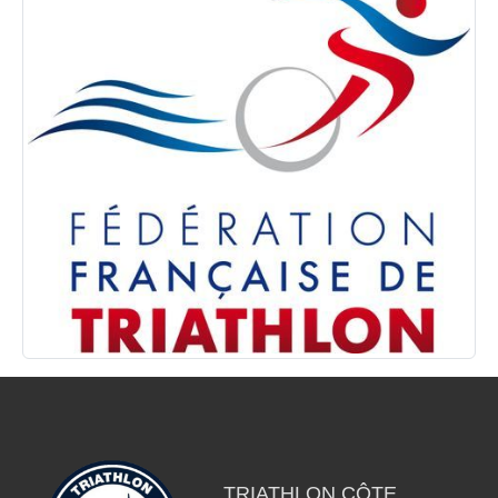
TRIATHLON CÔTE