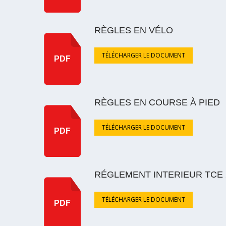
RÈGLES EN VÉLO
TÉLÉCHARGER LE DOCUMENT
PDF
RÈGLES EN COURSE À PIED
TÉLÉCHARGER LE DOCUMENT
PDF
RÉGLEMENT INTERIEUR TCE 
TÉLÉCHARGER LE DOCUMENT
PDF