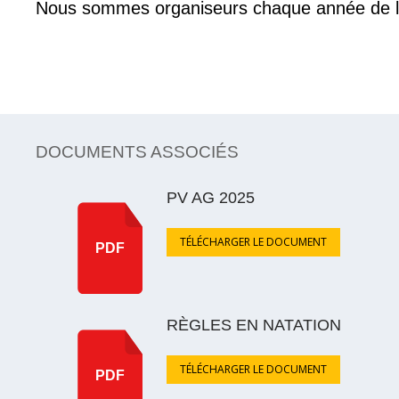
Nous sommes organiseurs chaque année de la 
DOCUMENTS ASSOCIÉS
PV AG 2025
TÉLÉCHARGER LE DOCUMENT
PDF
RÈGLES EN NATATION
TÉLÉCHARGER LE DOCUMENT
PDF