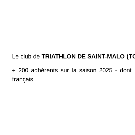
Le club de
TRIATHLON DE SAINT-MALO (T
+ 200 adhérents sur la saison 2025 - dont 
français.