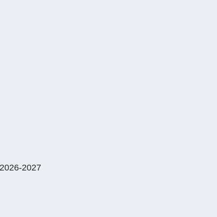
2026-2027