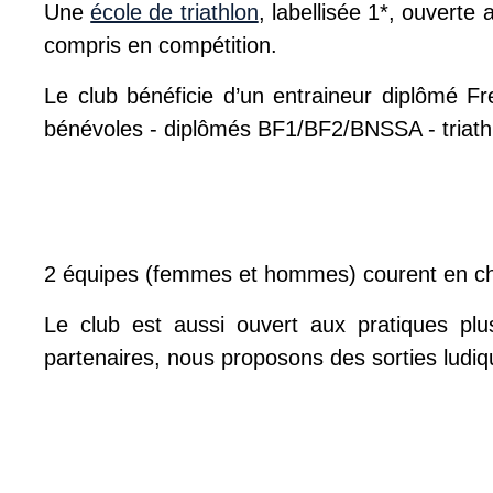
Une
école de triathlon
, labellisée 1*, ouverte
compris en compétition.
Le club bénéficie d’un entraineur diplômé
bénévoles - diplômés BF1/BF2/BNSSA - triathl
2 équipes (femmes et hommes) courent en cha
Le club est aussi ouvert aux pratiques plu
partenaires, nous proposons des sorties ludi