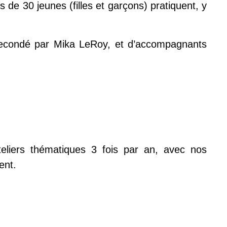
s de 30 jeunes (filles et garçons) pratiquent, y
secondé par Mika LeRoy, et d’accompagnants
teliers thématiques 3 fois par an, avec nos
ment.