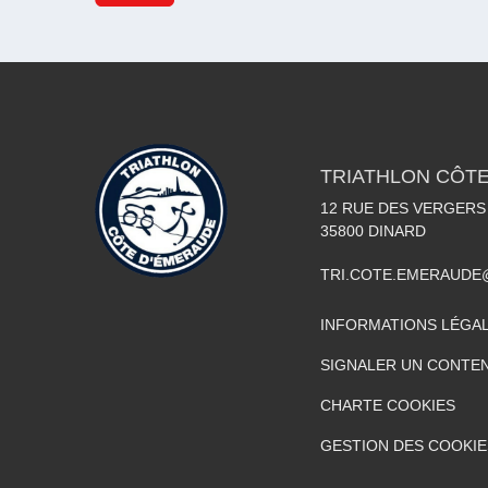
TRIATHLON CÔT
12 RUE DES VERGERS
35800
DINARD
TRI.COTE.EMERAUDE
INFORMATIONS LÉGA
SIGNALER UN CONTEN
CHARTE COOKIES
GESTION DES COOKIE