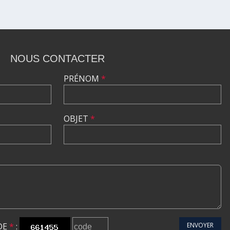
NOUS CONTACTER
PRÉNOM
*
OBJET
*
DE
*
:
ENVOYER